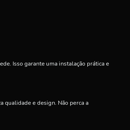
de. Isso garante uma instalação prática e
a qualidade e design. Não perca a