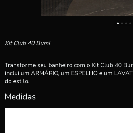
Kit Club 40 Bumi
Transforme seu banheiro com o Kit Club 40 Bum
inclui um ARMÁRIO, um ESPELHO e um LAVATÓRI
do estilo.
Medidas