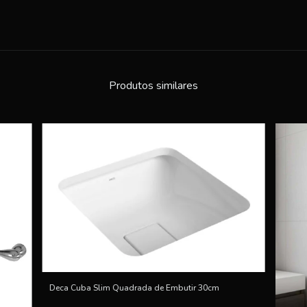
Produtos similares
Deca Cuba Slim Quadrada de Embutir 30cm