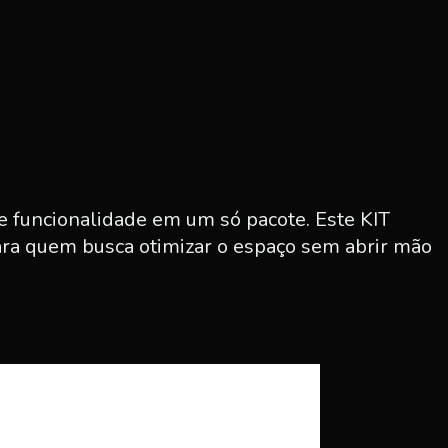
 funcionalidade em um só pacote. Este KIT
a quem busca otimizar o espaço sem abrir mão