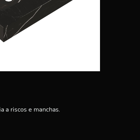
a a riscos e manchas.