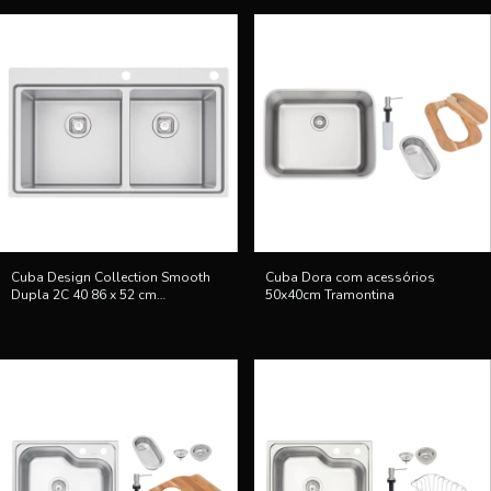
Cuba Design Collection Smooth
Cuba Dora com acessórios
Dupla 2C 40 86 x 52 cm
50x40cm Tramontina
Tramontina