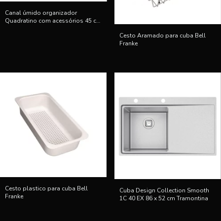
Canal úmido organizador
Quadratino com acessórios 45 cm
Debacco
Cesto Aramado para cuba Bell
Franke
Cesto plastico para cuba Bell
Cuba Design Collection Smooth
Franke
1C 40 EX 86 x 52 cm Tramontina