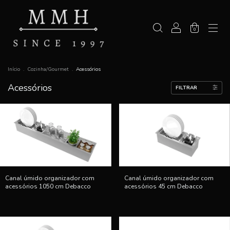
0
Início
.
Cozinha/Gourmet
.
Acessórios
Acessórios
FILTRAR
Canal úmido organizador com
Canal úmido organizador com
acessórios 1050 cm Debacco
acessórios 45 cm Debacco