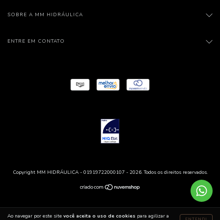
SOBRE A MM HIDRÁULICA
ENTRE EM CONTATO
Copyright MM HIDRÁULICA - 01919722000107 - 2026. Todos os direitos reservados.
Ao navegar por este site
você aceita o uso de cookies
para agilizar a
ENTENDI