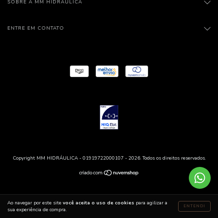
SOBRE A MM HIDRÁULICA
ENTRE EM CONTATO
Copyright MM HIDRÁULICA - 01919722000107 - 2026. Todos os direitos reservados.
Ao navegar por este site
você aceita o uso de cookies
para agilizar a
ENTENDI
sua experiência de compra.