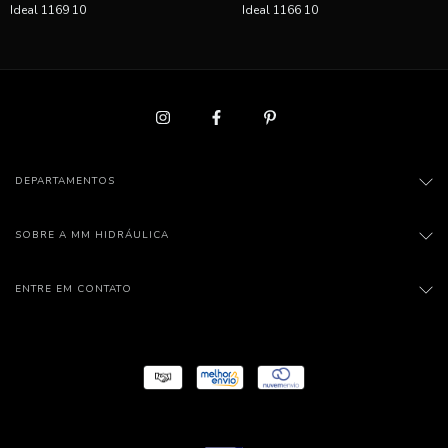
Ideal 1169 10
Ideal 1166 10
DEPARTAMENTOS
SOBRE A MM HIDRÁULICA
ENTRE EM CONTATO