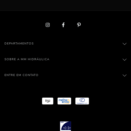
DEPARTAMENTOS
SOBRE A MM HIDRÁULICA
ENTRE EM CONTATO