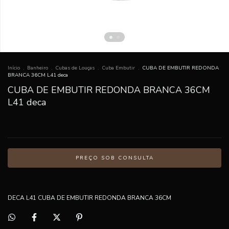
Início
.
Banheiro
.
Cubas de Louças
.
Cuba Embutir
.
CUBA DE EMBUTIR REDONDA
BRANCA 36CM L41 deca
CUBA DE EMBUTIR REDONDA BRANCA 36CM
L41 deca
DECA L41 CUBA DE EMBUTIR REDONDA BRANCA 36CM